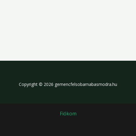
Copyright © 2026 gemencfelsobarnabasmodra.hu
Fiókom